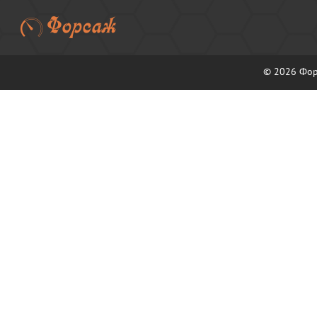
© 2026 Фор