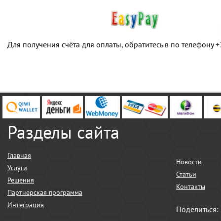
Для получения счёта для оплаты, обратитесь в по телефону +
Разделы сайта
Главная
Новости
Услуги
Статьи
Решения
Контакты
Партнерская программа
Интеграция
Поделиться: